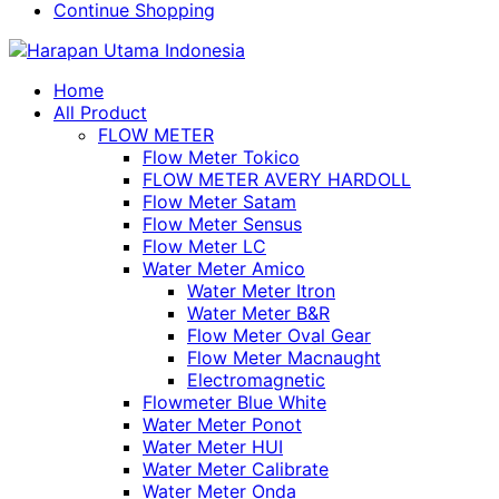
Continue Shopping
Home
All Product
FLOW METER
Flow Meter Tokico
FLOW METER AVERY HARDOLL
Flow Meter Satam
Flow Meter Sensus
Flow Meter LC
Water Meter Amico
Water Meter Itron
Water Meter B&R
Flow Meter Oval Gear
Flow Meter Macnaught
Electromagnetic
Flowmeter Blue White
Water Meter Ponot
Water Meter HUI
Water Meter Calibrate
Water Meter Onda