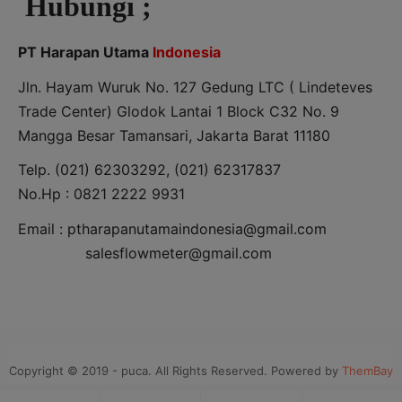
Hubungi ;
PT Harapan Utama
Indonesia
Jln. Hayam Wuruk No. 127 Gedung LTC ( Lindeteves
Trade Center) Glodok Lantai 1 Block C32 No. 9
Mangga Besar Tamansari, Jakarta Barat 11180
Telp. (021) 62303292, (021) 62317837
No.Hp : 0821 2222 9931
Email : ptharapanutamaindonesia@gmail.com
salesflowmeter@gmail.com
Copyright © 2019 - puca. All Rights Reserved. Powered by
ThemBay