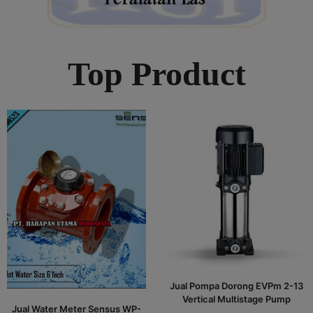
Top Product
Jual Pompa Dorong EVPm 2-13
Vertical Multistage Pump
Jual Water Meter Sensus WP-