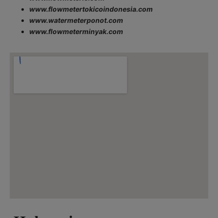
www.flowmetertokicoindonesia.com
www.watermeterponot.com
www.flowmeterminyak.com