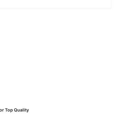
r Top Quality