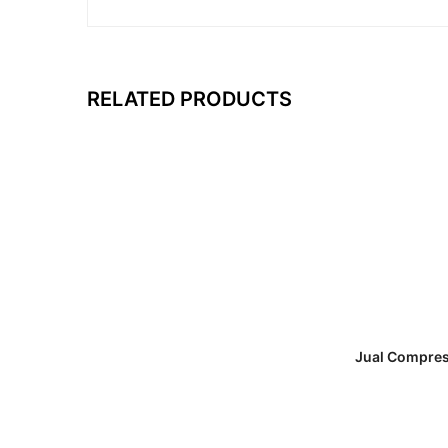
RELATED PRODUCTS
Jual Compres