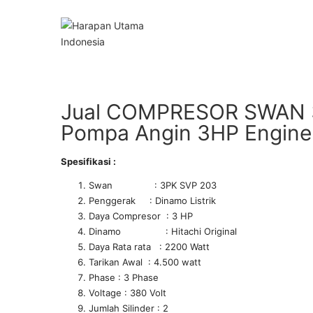
Jual COMPRESOR SWAN 
Pompa Angin 3HP Engine
Spesifikasi :
Swan : 3PK SVP 203
Penggerak : Dinamo Listrik
Daya Compresor : 3 HP
Dinamo : Hitachi Original
Daya Rata rata : 2200 Watt
Tarikan Awal : 4.500 watt
Phase : 3 Phase
Voltage : 380 Volt
Jumlah Silinder : 2