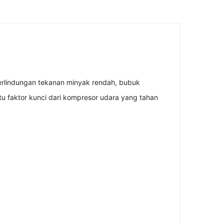
erlindungan tekanan minyak rendah, bubuk
tu faktor kunci dari kompresor udara yang tahan