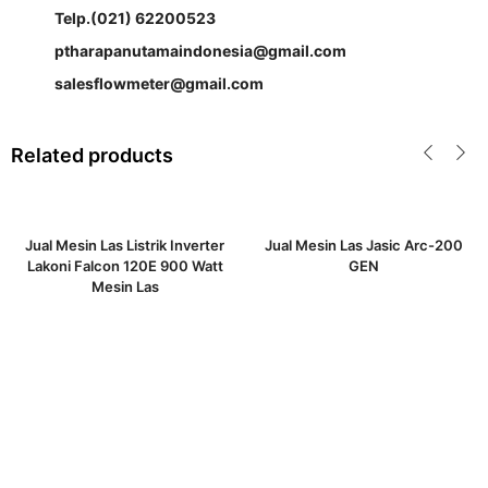
Telp.(021) 62200523
ptharapanutamaindonesia@gmail.com
salesflowmeter@gmail.com
Related products
Jual Mesin Las Listrik Inverter
Jual Mesin Las Jasic Arc-200
Lakoni Falcon 120E 900 Watt
GEN
Mesin Las