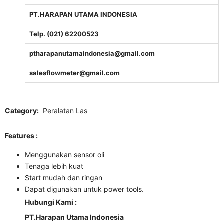
PT.HARAPAN UTAMA INDONESIA
Telp. (021) 62200523
ptharapanutamaindonesia@gmail.com
salesflowmeter@gmail.com
Category:
Peralatan Las
Features :
Menggunakan sensor oli
Tenaga lebih kuat
Start mudah dan ringan
Dapat digunakan untuk power tools.
Hubungi Kami :
PT.Harapan Utama Indonesia