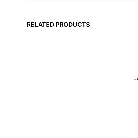
RELATED PRODUCTS
J