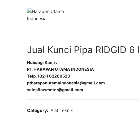
Jual Kunci Pipa RIDGID 6 
Hubungi Kami :
PT.HARAPAN UTAMA INDONESIA
Telp. (021) 62200523
ptharapanutamaindonesia@gmail.com
salesflowmeter@gmail.com
Category:
Alat Teknik