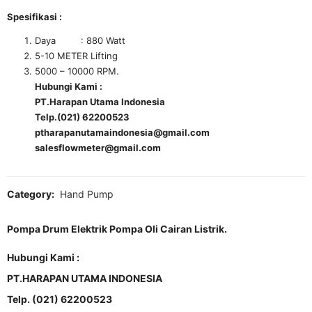
Spesifikasi :
Daya : 880 Watt
5-10 METER Lifting
5000 – 10000 RPM.
Hubungi Kami :
PT.Harapan Utama Indonesia
Telp.(021) 62200523
ptharapanutamaindonesia@gmail.com
salesflowmeter@gmail.com
Category:
Hand Pump
Pompa Drum Elektrik Pompa Oli Cairan Listrik.
Hubungi Kami :
PT.HARAPAN UTAMA INDONESIA
Telp. (021) 62200523