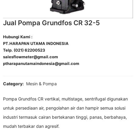
Jual Pompa Grundfos CR 32-5
Hubungi Kami :
PT.HARAPAN UTAMA INDONESIA
Telp. (021) 62200523
salesflowmeter@gmail.com
ptharapanutamaindonesia@gmail.com
Category:
Mesin & Pompa
Pompa Grundfos CR vertikal, multistage, sentrifugal digunakan
untuk persediaan air, pengolahan air dan hampir semua solusi
industri termasuk cairan bertekanan tinggi, panas, berbahaya,
mudah terbakar dan agresif.