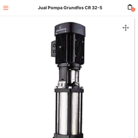
Jual Pompa Grundfos CR 32-5
0