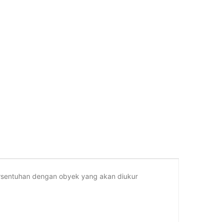
ersentuhan dengan obyek yang akan diukur