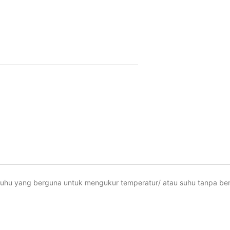
 suhu yang berguna untuk mengukur temperatur/ atau suhu tanpa b