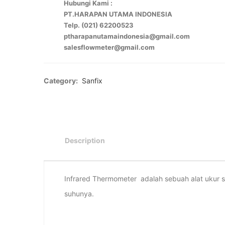
Hubungi Kami :
PT.HARAPAN UTAMA INDONESIA
Telp. (021) 62200523
ptharapanutamaindonesia@gmail.com
salesflowmeter@gmail.com
Category:
Sanfix
Description
Infrared Thermometer adalah sebuah alat ukur
suhunya.