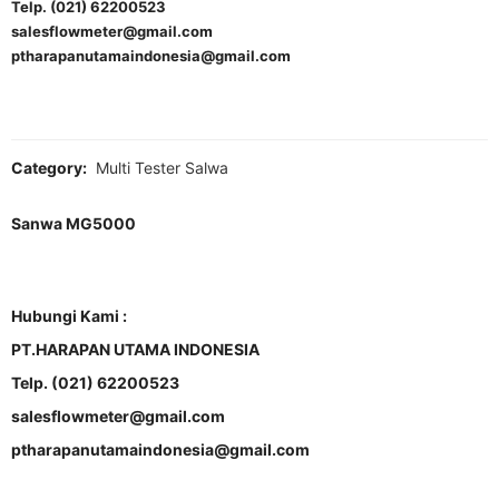
Telp. (021) 62200523
salesflowmeter@gmail.com
ptharapanutamaindonesia@gmail.com
Category:
Multi Tester Salwa
Sanwa MG5000
Hubungi Kami :
PT.HARAPAN UTAMA INDONESIA
Telp. (021) 62200523
salesflowmeter@gmail.com
ptharapanutamaindonesia@gmail.com