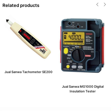
Related products
Jual Sanwa Tachometer SE200
Jual Sanwa MG1000 Digital
Insulation Tester