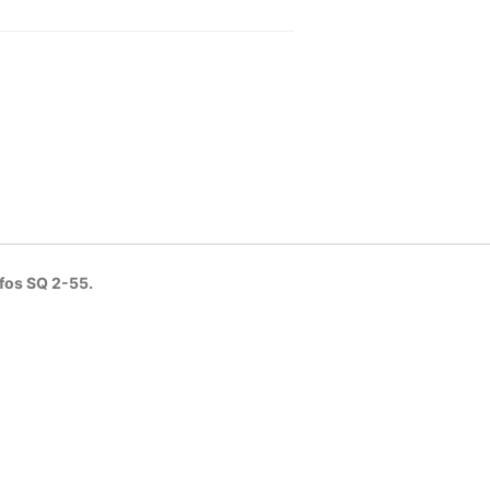
fos SQ 2-55.