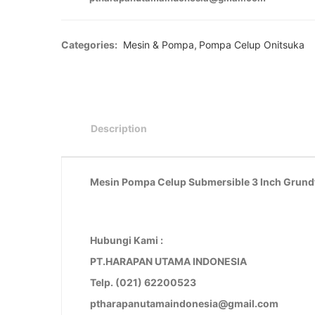
Categories:
Mesin & Pompa
,
Pompa Celup Onitsuka
Description
Mesin Pompa Celup Submersible 3 Inch Grund
Hubungi Kami :
PT.HARAPAN UTAMA INDONESIA
Telp. (021) 62200523
ptharapanutamaindonesia@gmail.com