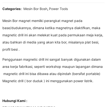
Categories:
Mesin Bor Bosh
,
Power Tools
Mesin Bor magnet memilki perangkat magnet pada
base/dudukannya, dimana ketika magnetnya diaktifkan, maka
magnetic drill ini akan melekat kuat pada permukaan meja kerja,
atau bahkan di media yang akan kita bor, misalanya plat besi,
profil besi .
Penggunaan magnetic drill ini sangat banyak digunakan dalam
area kerja fabrikasi, seperti workshop maupun lapangan dimana
magnetic drill ini bisa dibawa atau dipindah (bersifat portable)
Magnetic drill ( bor duduk ) ini menggunakan power listrik.
Hubungi Kami :