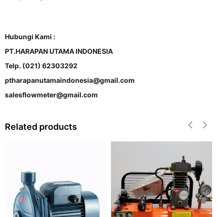
Hubungi Kami :
PT.HARAPAN UTAMA INDONESIA
Telp. (021) 62303292
ptharapanutamaindonesia@gmail.com
salesflowmeter@gmail.com
Related products