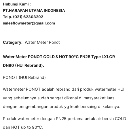
Hubungi Kami :
PT.HARAPAN UTAMA INDONESIA
Telp. (021) 62303292
salesflowmeter@gmail.com
Category:
Water Meter Ponot
Water Meter PONOT COLD & HOT 90°C PN25 Type LXLCR
DN80 (HUI Rebrand).
PONOT (HUI Rebrand)
Watermeter PONOT adalah rebrand dari produk watermeter HUI
yang sebelumnya sudah sangat dikenal di masyarakat luas
dengan pengembangan produk yg lebih bersaing di kelasnya.
Produk watermeter dengan PN25 pertama untuk air bersih COLD
dan HOT up to 90°C.